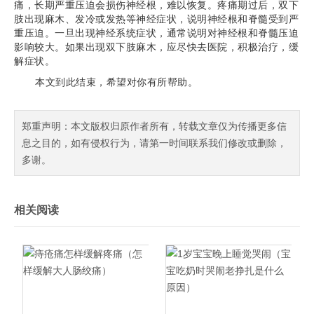
痛，长期严重压迫会损伤神经根，难以恢复。疼痛期过后，双下
肢出现麻木、发冷或发热等神经症状，说明神经根和脊髓受到严
重压迫。一旦出现神经系统症状，通常说明对神经根和脊髓压迫
影响较大。如果出现双下肢麻木，应尽快去医院，积极治疗，缓
解症状。
本文到此结束，希望对你有所帮助。
郑重声明：本文版权归原作者所有，转载文章仅为传播更多信
息之目的，如有侵权行为，请第一时间联系我们修改或删除，
多谢。
相关阅读