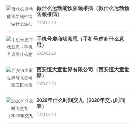
做什么运动能预防颈椎病（做什么运动预
防颈椎病）
2023-02-10
手机号虚商啥意思（手机号虚商什么意
思）
2023-02-10
西安恒大童世界有限公司（西安恒大童世
界）
2023-02-10
2020年什么时间交九（2020年交九时间
表）
2023-02-10