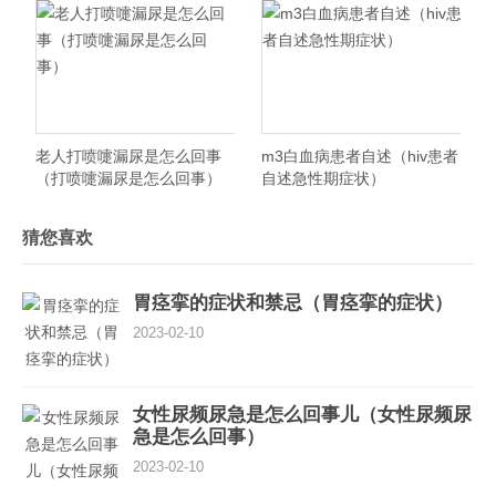
老人打喷嚏漏尿是怎么回事
m3白血病患者自述（hiv患者
（打喷嚏漏尿是怎么回事）
自述急性期症状）
猜您喜欢
胃痉挛的症状和禁忌（胃痉挛的症状）
2023-02-10
女性尿频尿急是怎么回事儿（女性尿频尿
急是怎么回事）
2023-02-10