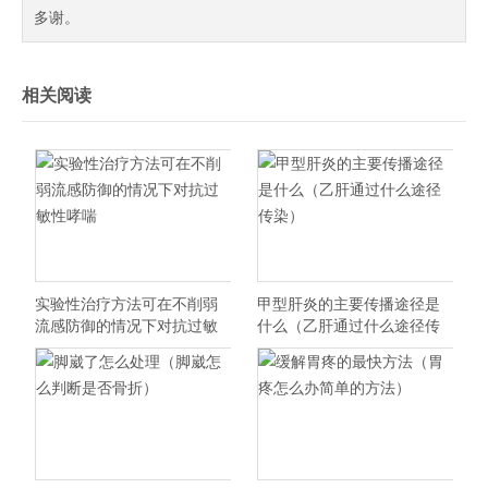
多谢。
相关阅读
实验性治疗方法可在不削弱
甲型肝炎的主要传播途径是
流感防御的情况下对抗过敏
什么（乙肝通过什么途径传
性哮喘
染）