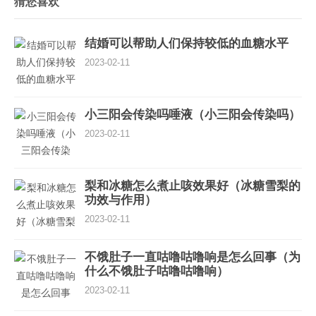
猜您喜欢
结婚可以帮助人们保持较低的血糖水平
2023-02-11
小三阳会传染吗唾液（小三阳会传染吗）
2023-02-11
梨和冰糖怎么煮止咳效果好（冰糖雪梨的
功效与作用）
2023-02-11
不饿肚子一直咕噜咕噜响是怎么回事（为
什么不饿肚子咕噜咕噜响）
2023-02-11