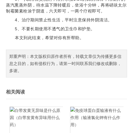
蒸汽熏蒸外阴，待水温下降转暖后，坐浴十分钟，再将硝呋太尔
制霉菌素栓涂于阴道，六天即可，一两个疗程即可。
4、治疗期间禁止性生活，平时注意保持外阴清洁。
5、不要长期使用不透气的卫生巾和护垫。
本文到此结束，希望对你有所帮助。
郑重声明：本文版权归原作者所有，转载文章仅为传播更多信
息之目的，如有侵权行为，请第一时间联系我们修改或删除，
多谢。
相关阅读