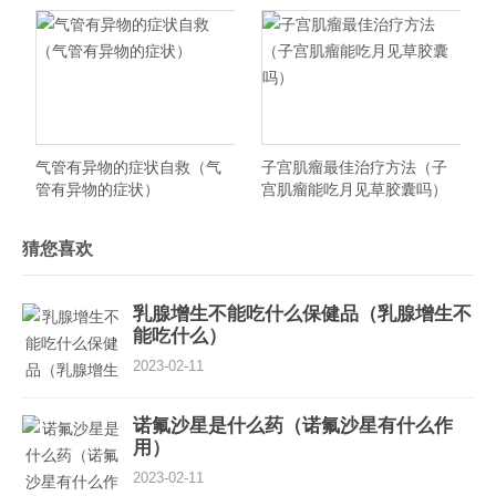
孕吗）
气管有异物的症状自救（气
子宫肌瘤最佳治疗方法（子
管有异物的症状）
宫肌瘤能吃月见草胶囊吗）
猜您喜欢
乳腺增生不能吃什么保健品（乳腺增生不
能吃什么）
2023-02-11
诺氟沙星是什么药（诺氟沙星有什么作
用）
2023-02-11