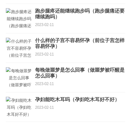
跑步腿疼还能继续跑步吗（跑步腿痛还要
继续跑吗）
2023-02-11
什么样的子宫不容易怀孕（前位子宫怎样
容易怀孕）
2023-02-11
每晚做噩梦是怎么回事（做噩梦被吓醒是
怎么回事）
2023-02-11
孕妇能吃木耳吗（孕妇吃木耳好不好）
2023-02-11