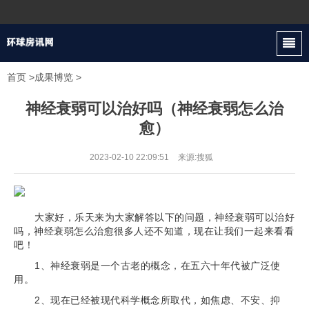
首页
>
成果博览
>
神经衰弱可以治好吗（神经衰弱怎么治
愈）
2023-02-10 22:09:51
来源:搜狐
大家好，乐天来为大家解答以下的问题，神经衰弱可以治好
吗，神经衰弱怎么治愈很多人还不知道，现在让我们一起来看看
吧！
1、神经衰弱是一个古老的概念，在五六十年代被广泛使
用。
2、现在已经被现代科学概念所取代，如焦虑、不安、抑