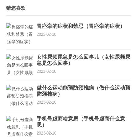
猜您喜欢
胃痉挛的症状和禁忌（胃痉挛的症状）
2023-02-10
女性尿频尿急是怎么回事儿（女性尿频尿
急是怎么回事）
2023-02-10
做什么运动能预防颈椎病（做什么运动预
防颈椎病）
2023-02-10
手机号虚商啥意思（手机号虚商什么意
思）
2023-02-10