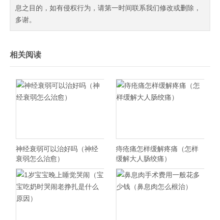
息之目的，如有侵权行为，请第一时间联系我们修改或删除，
多谢。
相关阅读
神经衰弱可以治好吗（神经
痔疮痛怎样缓解疼痛（怎样
衰弱怎么治愈）
缓解大人肠绞痛）