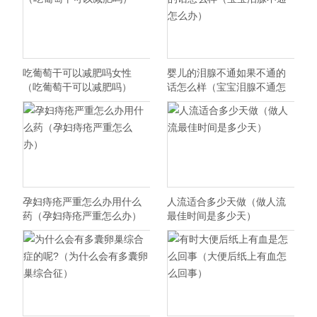
吃葡萄干可以减肥吗女性
婴儿的泪腺不通如果不通的
（吃葡萄干可以减肥吗）
话怎么样（宝宝泪腺不通怎
么办）
孕妇痔疮严重怎么办用什么
人流适合多少天做（做人流
药（孕妇痔疮严重怎么办）
最佳时间是多少天）