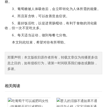
糖。
3、葡萄糖被人体吸收后，会立即转化为人体所需的能量。
4、而且富含铁，可以改善贫血症状。
5、最好饭后吃，以促进胃肠蠕动，有利于食物的消化吸
收，但一次不宜吃太多。
6、每天适当运动，做到每餐七分饱。
本文到此结束，希望对你有所帮助。
郑重声明：本文版权归原作者所有，转载文章仅为传播更多信
息之目的，如有侵权行为，请第一时间联系我们修改或删除，
多谢。
相关阅读