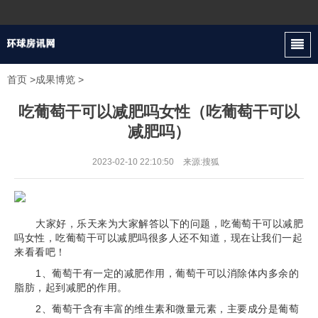
首页
>
成果博览
>
吃葡萄干可以减肥吗女性（吃葡萄干可以
减肥吗）
2023-02-10 22:10:50
来源:搜狐
大家好，乐天来为大家解答以下的问题，吃葡萄干可以减肥
吗女性，吃葡萄干可以减肥吗很多人还不知道，现在让我们一起
来看看吧！
1、葡萄干有一定的减肥作用，葡萄干可以消除体内多余的
脂肪，起到减肥的作用。
2、葡萄干含有丰富的维生素和微量元素，主要成分是葡萄