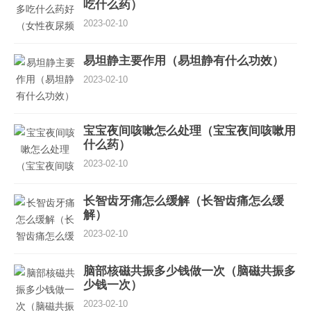
吃什么药）
2023-02-10
易坦静主要作用（易坦静有什么功效）
2023-02-10
宝宝夜间咳嗽怎么处理（宝宝夜间咳嗽用
什么药）
2023-02-10
长智齿牙痛怎么缓解（长智齿痛怎么缓
解）
2023-02-10
脑部核磁共振多少钱做一次（脑磁共振多
少钱一次）
2023-02-10