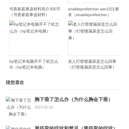
书香家庭事迹材料简介300字
enableprefetcher win10注册
（书香家庭事迹材料）
表（enableprefetcher）
hp笔记本电脑开不了机怎么
老人打喷嚏漏尿是怎么回事
办（hp笔记本电脑）
（打喷嚏漏尿是怎么回事）
猜您喜欢
胸下垂了怎么办（为什么胸会下垂）
2023-02-10
胃痉挛的症状和禁忌（胃痉挛的症状）