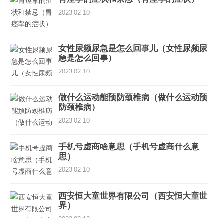
2023-02-10
女性尿频尿急是怎么回事儿（女性尿频尿
急是怎么回事）
2023-02-10
做什么运动能预防颈椎病（做什么运动预
防颈椎病）
2023-02-10
手机号虚商啥意思（手机号虚商什么意
思）
2023-02-10
西安恒大童世界有限公司（西安恒大童世
界）